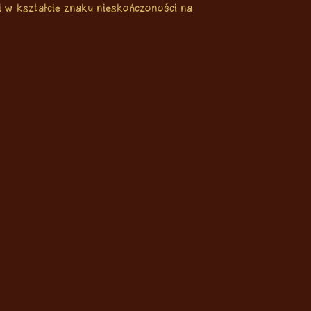
i w kształcie znaku nieskończoności na