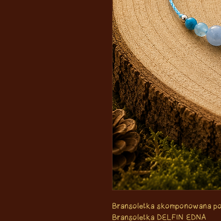
Bransoletka skomponowana pod
Bransoletka DELFIN EDNA