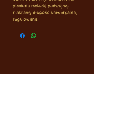
pleciona metodą podwójnej
makramy długość uniwersalna,
regulowana.